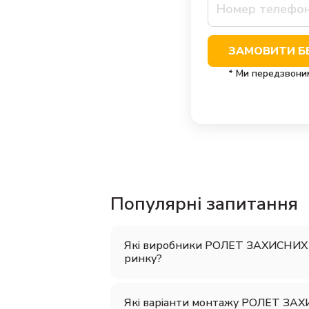
ЗАМОВИТИ Б
* Ми передзвони
Популярні запитання
Які виробники РОЛЕТ ЗАХИСНИХ 
ринку?
Які варіанти монтажу РОЛЕТ ЗА