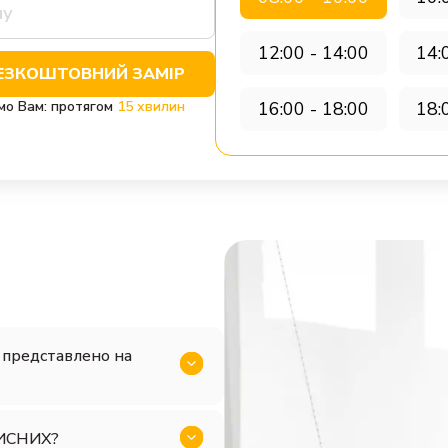
12:00 - 14:00
14:
ЕЗКОШТОВНИЙ ЗАМІР
мо Вам: протягом
15 хвилин
16:00 - 18:00
18:
представлено на
ХИСНИХ?