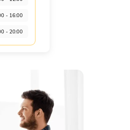
00 - 16:00
00 - 20:00