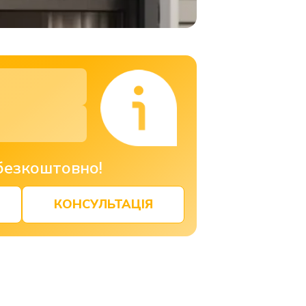
безкоштовно!
КОНСУЛЬТАЦІЯ