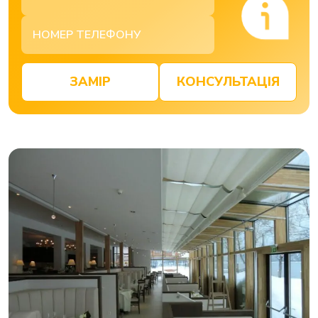
ЗАМІР
КОНСУЛЬТАЦІЯ