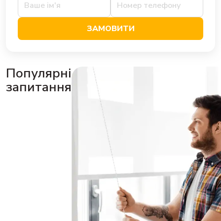
ЗАМОВИТИ
Популярні
запитання