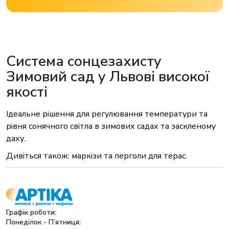
Система сонцезахисту
Зимовий сад у Львові високої
якості
Ідеальне рішення для регулювання температури та
рівня сонячного світла в зимових садах та заскленому
даху.
Дивіться також:
маркізи
та
перголи для терас
.
Графік роботи:
Понеділок - П’ятниця: