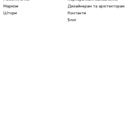
Маркізи
Дизайнерам та архітекторам
Штори
Контакти
Блог