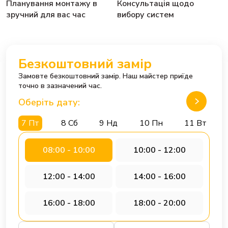
Планування монтажу в
Консультація щодо
зручний для вас час
вибору систем
Безкоштовний замір
Замовте безкоштовний замір. Наш майстер приїде
точно в зазначений час.
Оберіть дату:
7 Пт
8 Сб
9 Нд
10 Пн
11 Вт
08:00 - 10:00
10:00 - 12:00
12:00 - 14:00
14:00 - 16:00
16:00 - 18:00
18:00 - 20:00