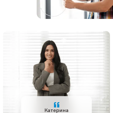
Катерина