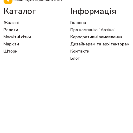
Каталог
Інформація
Жалюзі
Головна
Ролети
Про компанію “Артіка”
Москітні сітки
Корпоративні замовлення
Маркізи
Дизайнерам та архітекторам
Штори
Контакти
Блог