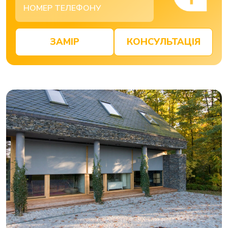
ЗАМІР
КОНСУЛЬТАЦІЯ