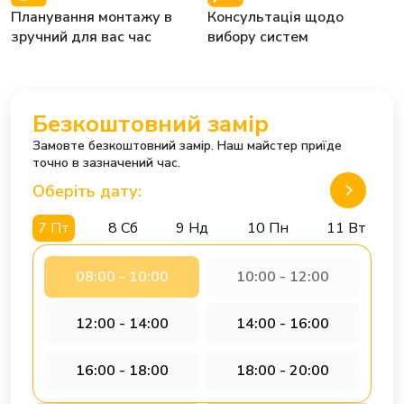
Планування монтажу в
Консультація щодо
зручний для вас час
вибору систем
Безкоштовний замір
Замовте безкоштовний замір. Наш майстер приїде
точно в зазначений час.
Оберіть дату:
7 Пт
8 Сб
9 Нд
10 Пн
11 Вт
08:00 - 10:00
10:00 - 12:00
12:00 - 14:00
14:00 - 16:00
16:00 - 18:00
18:00 - 20:00