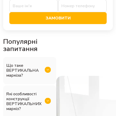
ЗАМОВИТИ
Популярні
запитання
Що таке
ВЕРТИКАЛЬНА
маркіза?
Які особливості
конструкції
ВЕРТИКАЛЬНИХ
маркіз?