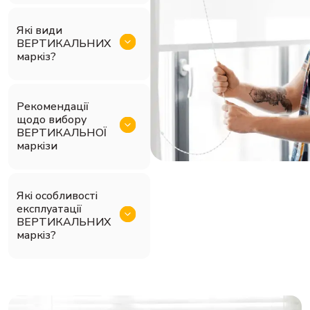
Які види
ВЕРТИКАЛЬНИХ
маркіз?
Рекомендації
щодо вибору
ВЕРТИКАЛЬНОЇ
маркізи
Які особливості
експлуатації
ВЕРТИКАЛЬНИХ
маркіз?