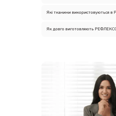
Які тканини використовуються в
Як довго виготовляють РЕФЛЕКС