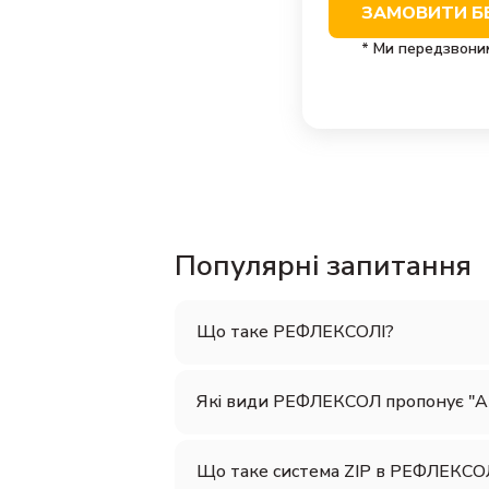
ЗАМОВИТИ Б
* Ми передзвони
Популярні запитання
Що таке РЕФЛЕКСОЛІ?
Які види РЕФЛЕКСОЛ пропонує "А
Що таке система ZIP в РЕФЛЕКС