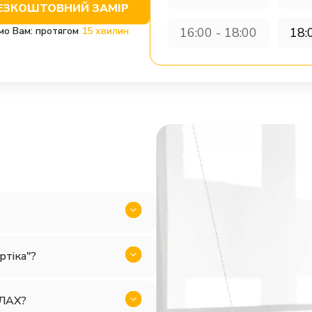
ЕЗКОШТОВНИЙ ЗАМІР
мо Вам: протягом
15 хвилин
16:00 - 18:00
18:
ртіка"?
ОЛАХ?