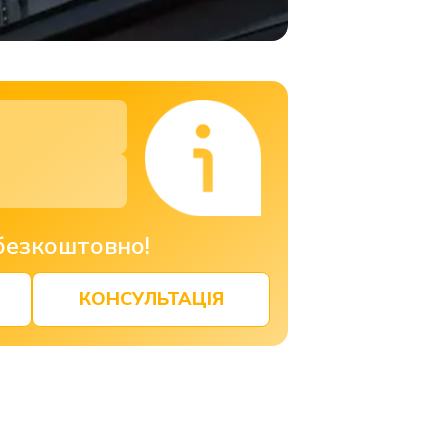
безкоштовно!
КОНСУЛЬТАЦІЯ