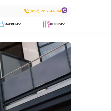
(067) 765-44-44
МАРКІЗИ
ШТОРИ