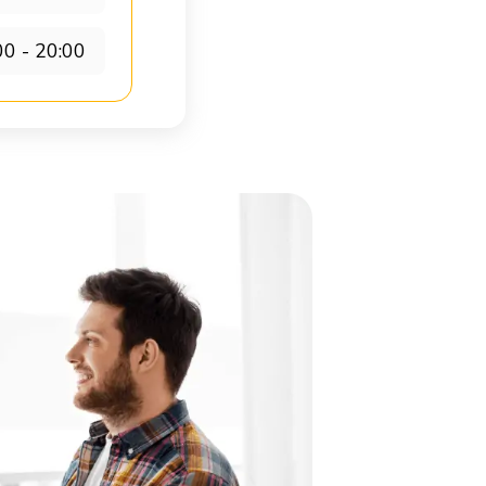
00 - 20:00