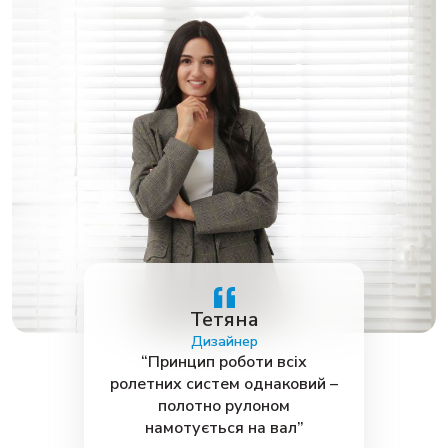
Тетяна
Дизайнер
“Принцип роботи всіх
ролетних систем однаковий –
полотно рулоном
намотується на вал”