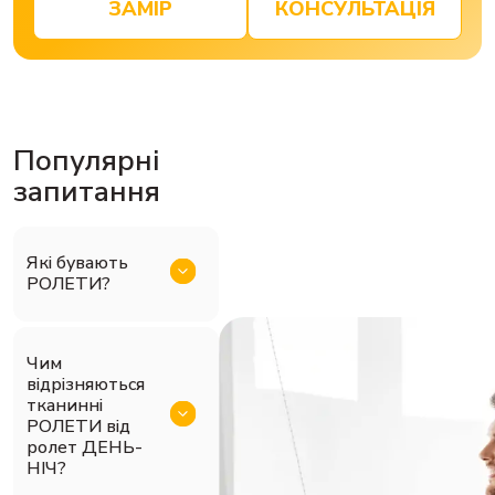
ЗАМІР
КОНСУЛЬТАЦІЯ
Популярні
запитання
Які бувають
РОЛЕТИ?
Чим
відрізняються
тканинні
РОЛЕТИ від
ролет ДЕНЬ-
НІЧ?