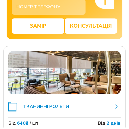
ЗАМІР
КОНСУЛЬТАЦІЯ
ТКАНИННІ РОЛЕТИ
Від
640₴
/ шт
Від
2 днів