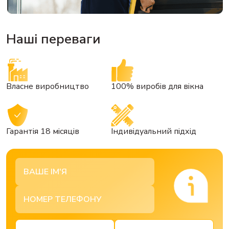
Наші переваги
Власне виробництво
100% виробів для вікна
Гарантія 18 місяців
Індивідуальний підхід