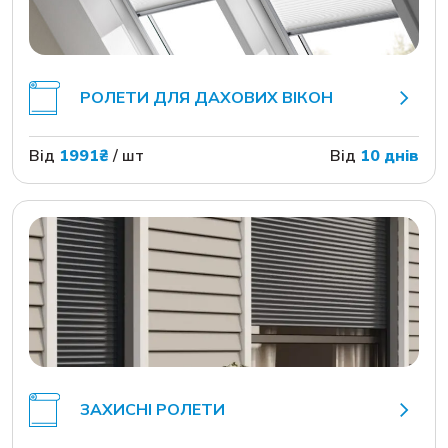
РОЛЕТИ ДЛЯ ДАХОВИХ ВІКОН
Від
1991₴
/ шт
Від
10 днів
ЗАХИСНІ РОЛЕТИ