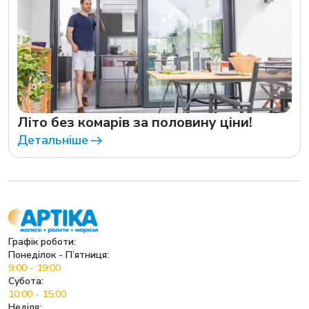
Літо без комарів за половину ціни!
Детальніше
Графік роботи:
Понеділок - П’ятниця:
9:00 - 19:00
Субота:
10:00 - 15:00
Неділя: