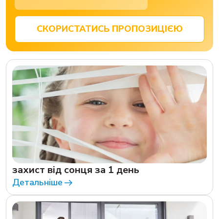
СКОРИСТАТИСЬ ПРОПОЗИЦІЄЮ
захист від сонця за 1 день
Детальніше