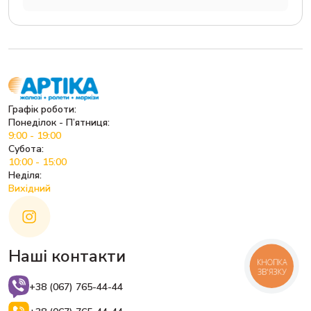
Графік роботи:
Понеділок - П’ятниця:
9:00 - 19:00
Субота:
10:00 - 15:00
Неділя:
Вихідний
Наші контакти
КНОПКА
ЗВ'ЯЗКУ
+38 (067) 765-44-44