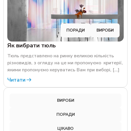
ПОРАДИ
ВИРОБИ
Як вибрати тюль
Тюль представлено на ринку великою кількість
різновидів, з огляду на це ми пропонуємо критерії,
якими пропонуємо керуватись Вам при виборі, […]
Читати
ВИРОБИ
ПОРАДИ
ЦІКАВО