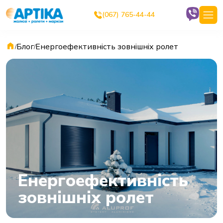
(067) 765-44-44
Блог
Енергоефективність зовнішніх ролет
/
/
Енергоефективність
зовнішніх ролет