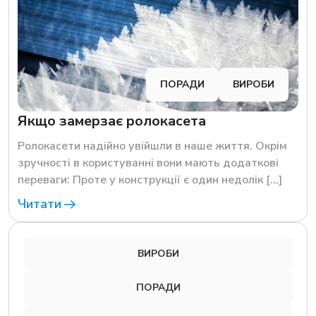
ПОРАДИ
ВИРОБИ
Якщо замерзає ролокасета
Ролокасети надійно увійшли в наше життя. Окрім
зручності в користуванні вони мають додаткові
переваги: Проте у конструкції є один недолік […]
Читати
ВИРОБИ
ПОРАДИ