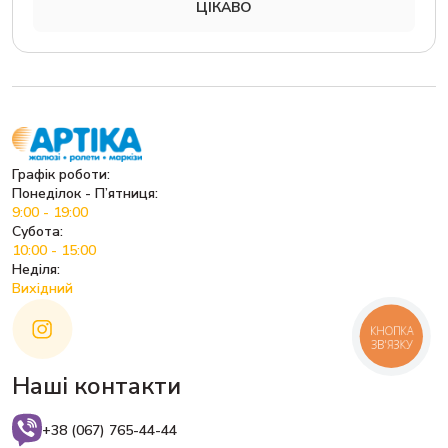
ЦІКАВО
Графік роботи:
Понеділок - П’ятниця:
9:00 - 19:00
Субота:
10:00 - 15:00
Неділя:
Вихідний
КНОПКА
ЗВ'ЯЗКУ
Наші контакти
+38 (067) 765-44-44