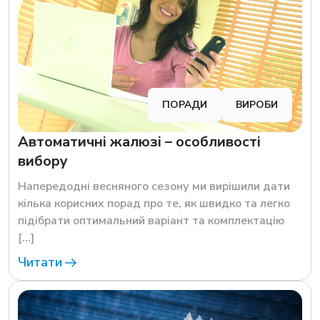
ПОРАДИ
ВИРОБИ
Автоматичні жалюзі – особливості
вибору
Напередодні весняного сезону ми вирішили дати
кілька корисних порад про те, як швидко та легко
підібрати оптимальний варіант та комплектацію
[…]
Читати